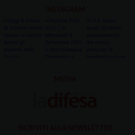
INSTAGRAM
MEDIA
ISCRIVITI ALLA NEWSLETTER