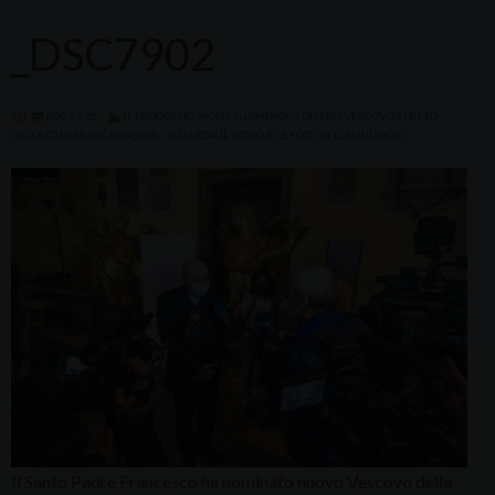
_DSC7902
800 × 525
IL PADOVANO MONS. GIAMPAOLO DIANIN VESCOVO ELETTO
DELLA CHIESA DI CHIOGGIA – GUARDA IL VIDEO E LE FOTO DELL’ANNUNCIO
Il Santo Padre Francesco ha nominato nuovo Vescovo della