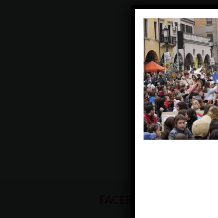
FACEBOOK