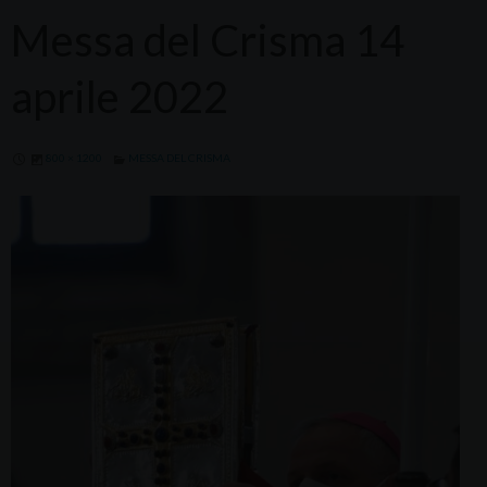
Messa del Crisma 14
aprile 2022
800 × 1200
MESSA DEL CRISMA