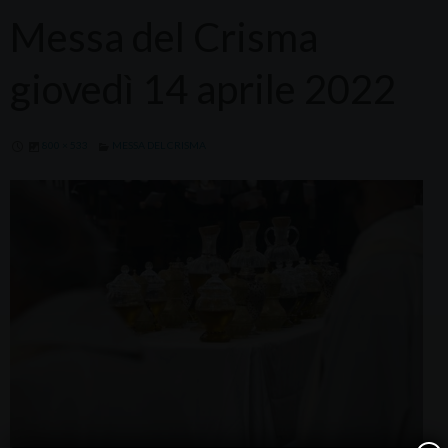
Messa del Crisma
giovedì 14 aprile 2022
800 × 533
MESSA DEL CRISMA