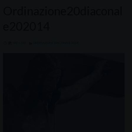
Ordinazione20diaconal
e202014
500 × 722
ORDINAZIONE DIACONALE 2014