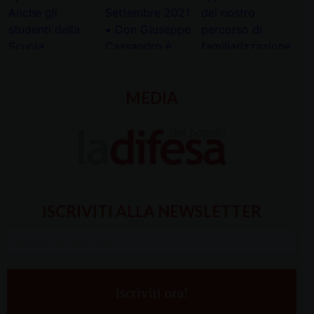
MEDIA
ISCRIVITI ALLA NEWSLETTER
Inserisci
la
tua
e-
mail