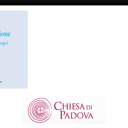
TWITTER