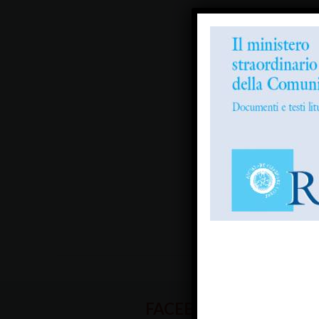
FACEBOOK