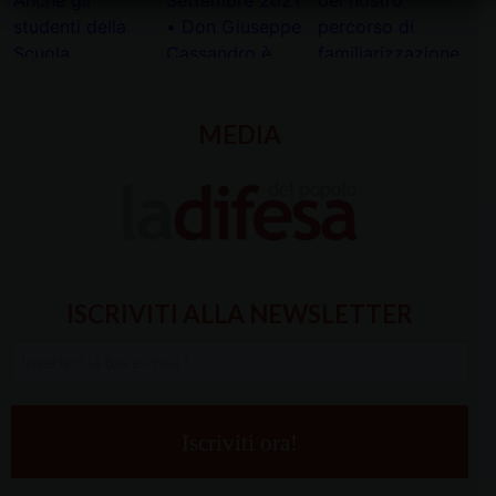
MEDIA
ISCRIVITI ALLA NEWSLETTER
Inserisci
la
tua
e-
mail
*