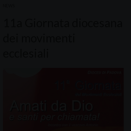
NEWS
11a Giornata diocesana
dei movimenti
ecclesiali