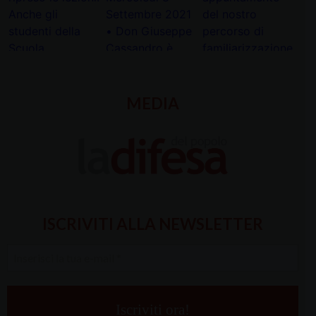
MEDIA
ISCRIVITI ALLA NEWSLETTER
Inserisci
la
tua
e-