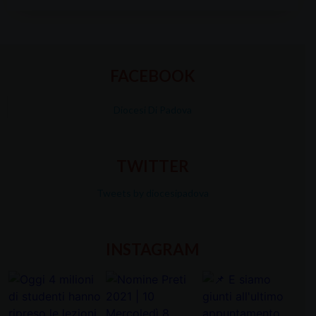
FACEBOOK
Diocesi Di Padova
TWITTER
Tweets by diocesipadova
INSTAGRAM