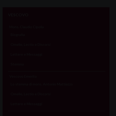
VESCOVO
Mons. Claudio Cipolla
Biografia
Omelie, Lectio e Discorsi
Lettere e Messaggi
Stemma
Vescovo Emerito
Lo stemma di mons. Antonio Mattiazzo
Omelie, Lectio e Discorsi
Lettere e Messaggi