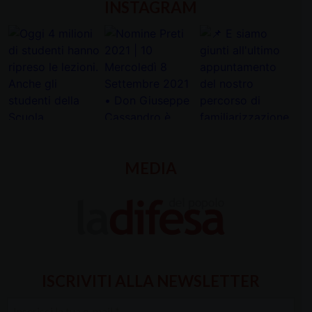
INSTAGRAM
MEDIA
ISCRIVITI ALLA NEWSLETTER
Inserisci