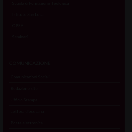
Scuola di Formazione Teologica
Istituto San Luca
OPSA
Seminari
COMUNICAZIONE
Comunicazioni Sociali
Redazione sito
Ufficio Stampa
Lettera diocesana
Posta elettronica