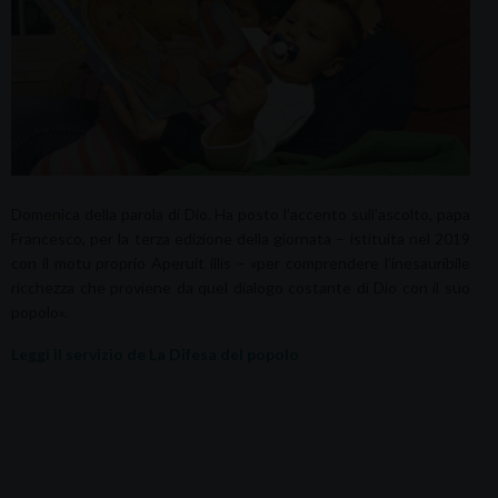
Domenica della parola di Dio. Ha posto l’accento sull’ascolto, papa
Francesco, per la terza edizione della giornata – istituita nel 2019
con il motu proprio Aperuit illis – «per comprendere l’inesauribile
ricchezza che proviene da quel dialogo costante di Dio con il suo
popolo».
Leggi il servizio de La Difesa del popolo