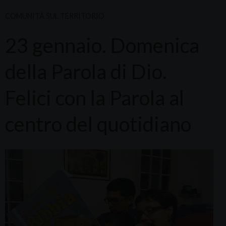
COMUNITÀ SUL TERRITORIO
23 gennaio. Domenica
della Parola di Dio.
Felici con la Parola al
centro del quotidiano