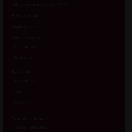
Informazione e aiuto (S.IN.AI)
Beni Culturali
Assistenza Sale
Amministrativo
Assicurativo
Rendiconti
Economato
Informatico
Legale
Servizio Cassa
Comunità e persone
Territorio della Diocesi