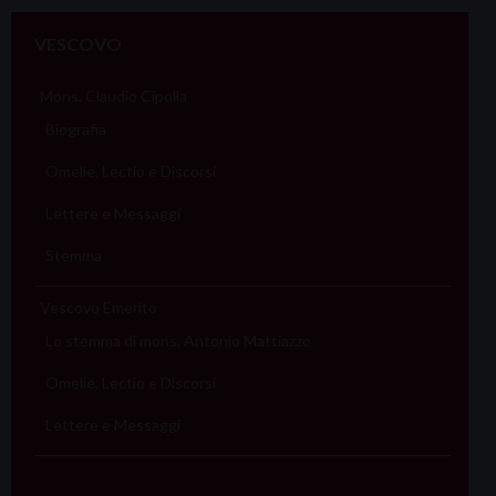
VESCOVO
Mons. Claudio Cipolla
Biografia
Omelie, Lectio e Discorsi
Lettere e Messaggi
Stemma
Vescovo Emerito
Lo stemma di mons. Antonio Mattiazzo
Omelie, Lectio e Discorsi
Lettere e Messaggi