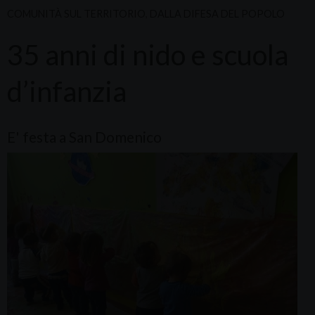
COMUNITÀ SUL TERRITORIO
,
DALLA DIFESA DEL POPOLO
35 anni di nido e scuola
d’infanzia
E' festa a San Domenico