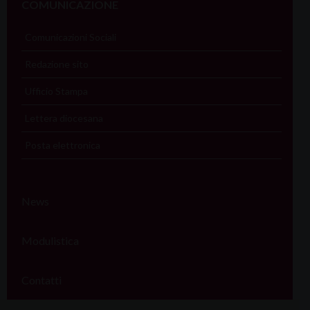
COMUNICAZIONE
Comunicazioni Sociali
Redazione sito
Ufficio Stampa
Lettera diocesana
Posta elettronica
News
Modulistica
Contatti