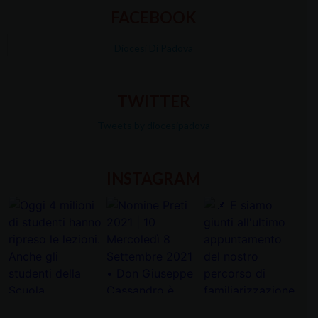
FACEBOOK
Diocesi Di Padova
TWITTER
Tweets by diocesipadova
INSTAGRAM