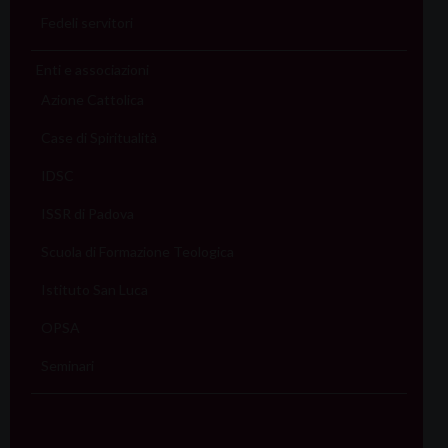
Fedeli servitori
Enti e associazioni
Azione Cattolica
Case di Spiritualità
IDSC
ISSR di Padova
Scuola di Formazione Teologica
Istituto San Luca
OPSA
Seminari