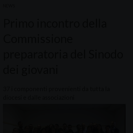
NEWS
Primo incontro della
Commissione
preparatoria del Sinodo
dei giovani
37 i componenti provenienti da tutta la
diocesi e dalle associazioni