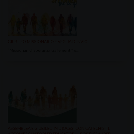
GIUBILEO MISSIONARIO E VEGLIA D’INVIO
“Missionari di speranza tra le genti” è…
ASSEMBLEA E GIUBILEO IN DIOCESI CON CATECHISTI,