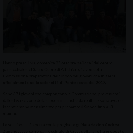
Hanno preso il via, domenica 23 ottobre nei locali del centro
parrocchiale del Sacro Cuore di Altichiero, i lavori della
Commissione preparatoria del Sinodo dei giovani che
inizierà
ufficialmente nella solennità di Pentecoste del 2017.
Sono 37 i giovani che compongono la Commissione, provenienti
dalle diverse zone della diocesi ma anche da realtà associative, e si
incontreranno mensilmente per preparare il Sinodo
fino al 3
giugno
.
La sessione si è aperta con la preghiera guidata da
don Andrea
Zanchetta, vicario parrocchiale di Cittadella, che ha proposto