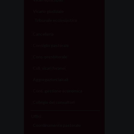
Vicario giudiziale
Tribunale ecclesiastico
Cancelleria
Consiglio pastorale
Cons. presbiterale
Coll. vicari foranei
Aggregazioni laicali
Cons. gestione economica
Collegio dei consultori
Uffici
Coordinamento pastorale