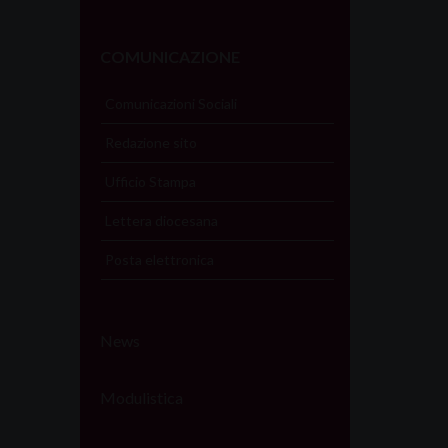
COMUNICAZIONE
Comunicazioni Sociali
Redazione sito
Ufficio Stampa
Lettera diocesana
Posta elettronica
News
Modulistica