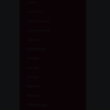
Carità
Catechesi
Catecumenato
Comunicazione
Cultura
Ecumenismo
Famiglia
Giovani
Liturgia
Migranti
Missione
Pellegrinaggi