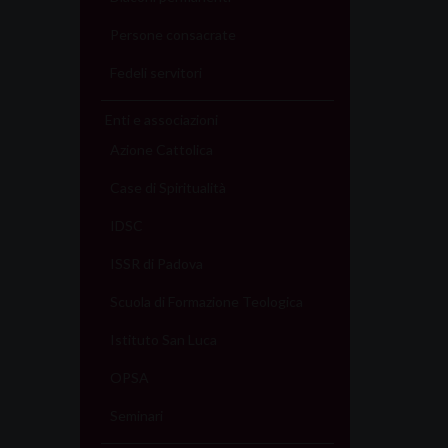
Persone consacrate
Fedeli servitori
Enti e associazioni
Azione Cattolica
Case di Spiritualità
IDSC
ISSR di Padova
Scuola di Formazione Teologica
Istituto San Luca
OPSA
Seminari