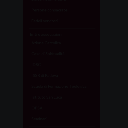
Persone consacrate
Fedeli servitori
Enti e associazioni
Azione Cattolica
Case di Spiritualità
IDSC
ISSR di Padova
Scuola di Formazione Teologica
Istituto San Luca
OPSA
Seminari