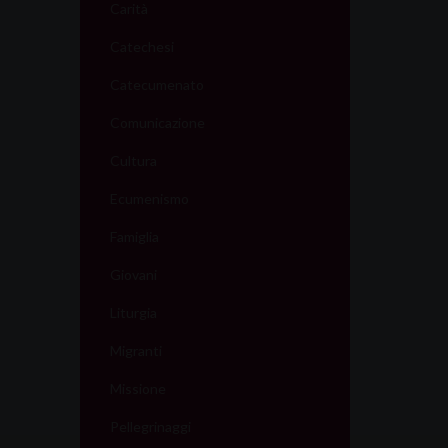
Carità
Catechesi
Catecumenato
Comunicazione
Cultura
Ecumenismo
Famiglia
Giovani
Liturgia
Migranti
Missione
Pellegrinaggi