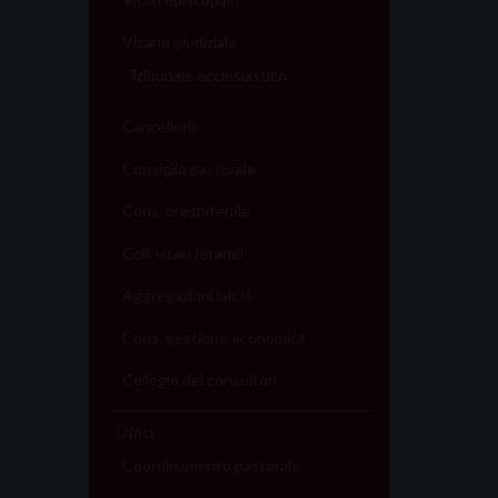
Vicario giudiziale
Tribunale ecclesiastico
Cancelleria
Consiglio pastorale
Cons. presbiterale
Coll. vicari foranei
Aggregazioni laicali
Cons. gestione economica
Collegio dei consultori
Uffici
Coordinamento pastorale