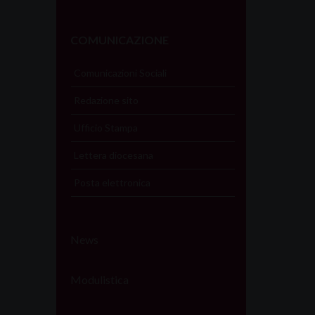
COMUNICAZIONE
Comunicazioni Sociali
Redazione sito
Ufficio Stampa
Lettera diocesana
Posta elettronica
News
Modulistica