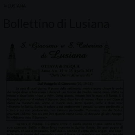
LUSIANA
Bollettino di Lusiana