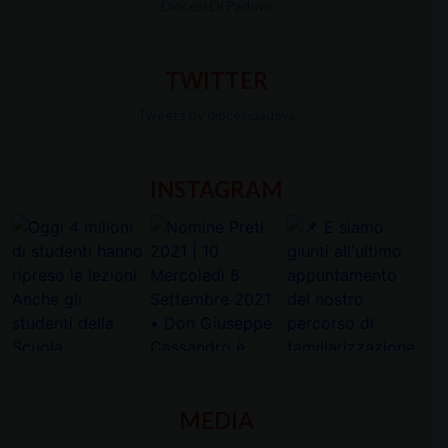
Diocesi Di Padova
TWITTER
Tweets by diocesipadova
INSTAGRAM
MEDIA