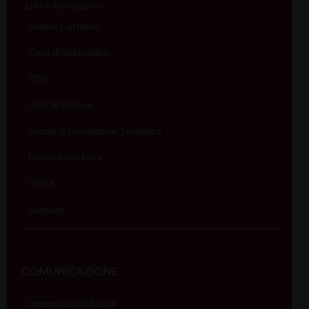
Enti e associazioni
Azione Cattolica
Case di Spiritualità
IDSC
ISSR di Padova
Scuola di Formazione Teologica
Istituto San Luca
OPSA
Seminari
COMUNICAZIONE
Comunicazioni Sociali