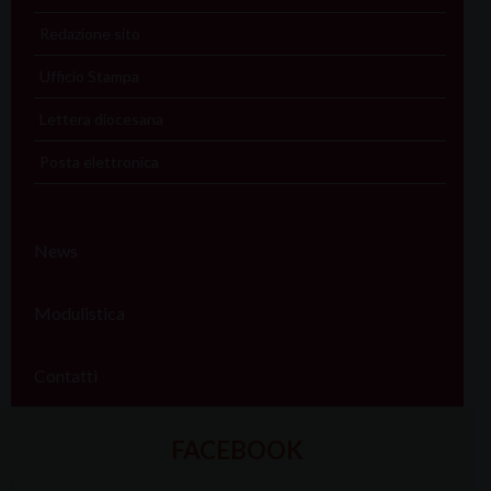
Redazione sito
Ufficio Stampa
Lettera diocesana
Posta elettronica
News
Modulistica
Contatti
FACEBOOK