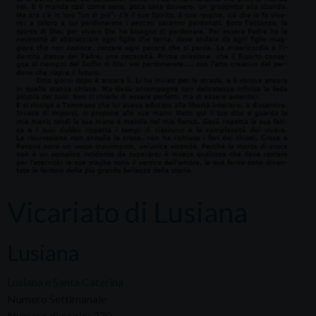
Vicariato di Lusiana
Lusiana
Lusiana e Santa Caterina
Numero Settimanale
Numero di copie: 370