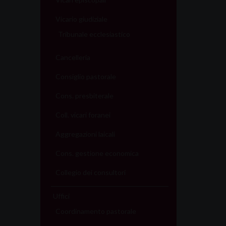
Vicario giudiziale
Tribunale ecclesiastico
Cancelleria
Consiglio pastorale
Cons. presbiterale
Coll. vicari foranei
Aggregazioni laicali
Cons. gestione economica
Collegio dei consultori
Uffici
Coordinamento pastorale