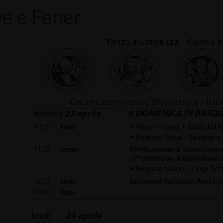
ve e Fener