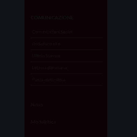
COMUNICAZIONE
Comunicazioni Sociali
Redazione sito
Ufficio Stampa
Lettera diocesana
Posta elettronica
News
Modulistica