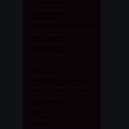
Persone consacrate
Fedeli servitori
Enti e associazioni
Azione Cattolica
Case di Spiritualità
IDSC
ISSR di Padova
Scuola di Formazione Teologica
Istituto San Luca
OPSA
Seminari