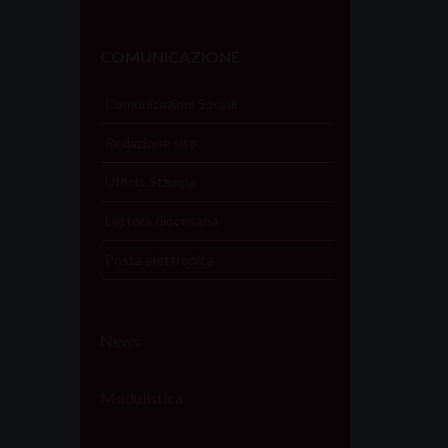
COMUNICAZIONE
Comunicazioni Sociali
Redazione sito
Ufficio Stampa
Lettera diocesana
Posta elettronica
News
Modulistica