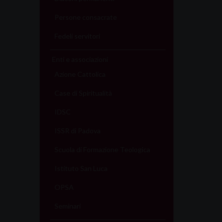
Persone consacrate
Fedeli servitori
Enti e associazioni
Azione Cattolica
Case di Spiritualità
IDSC
ISSR di Padova
Scuola di Formazione Teologica
Istituto San Luca
OPSA
Seminari