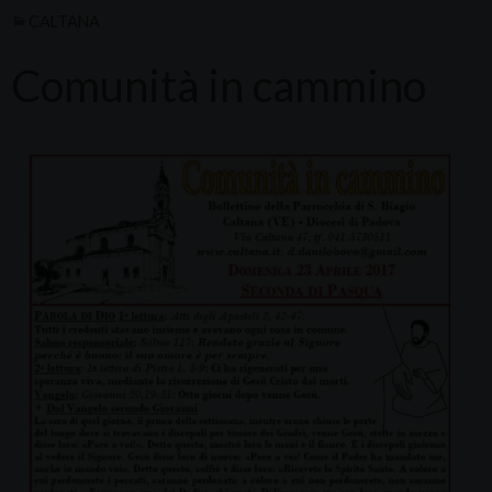
CALTANA
Comunità in cammino