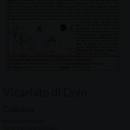
Vicariato di Dolo
Caltana
Numero Settimanale
Numero di copie: 650 copie