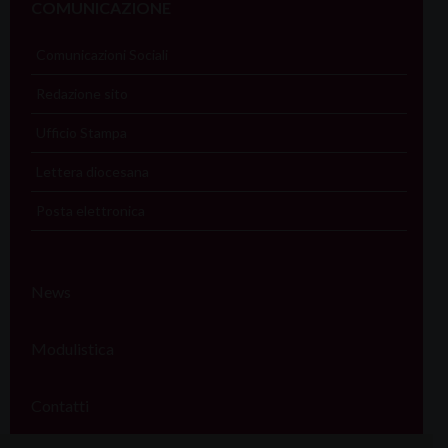
COMUNICAZIONE
Comunicazioni Sociali
Redazione sito
Ufficio Stampa
Lettera diocesana
Posta elettronica
News
Modulistica
Contatti