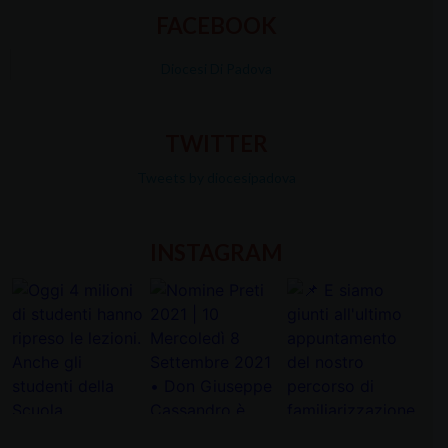
FACEBOOK
Diocesi Di Padova
TWITTER
Tweets by diocesipadova
INSTAGRAM