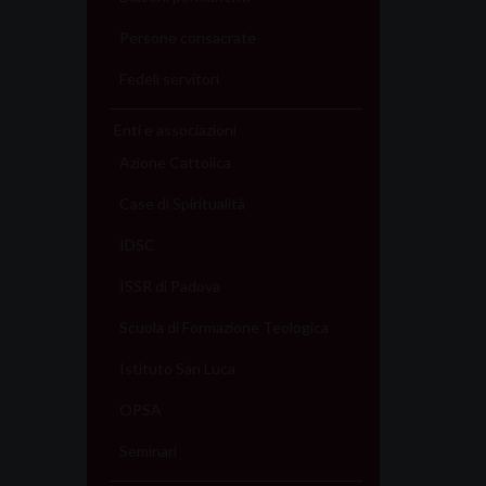
Persone consacrate
Fedeli servitori
Enti e associazioni
Azione Cattolica
Case di Spiritualità
IDSC
ISSR di Padova
Scuola di Formazione Teologica
Istituto San Luca
OPSA
Seminari