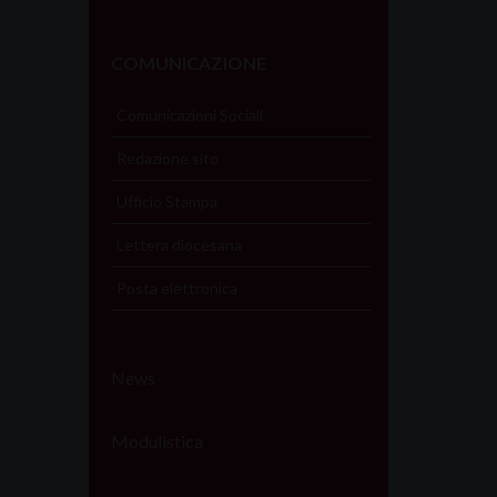
COMUNICAZIONE
Comunicazioni Sociali
Redazione sito
Ufficio Stampa
Lettera diocesana
Posta elettronica
News
Modulistica