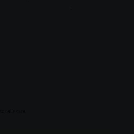
to nelle case.