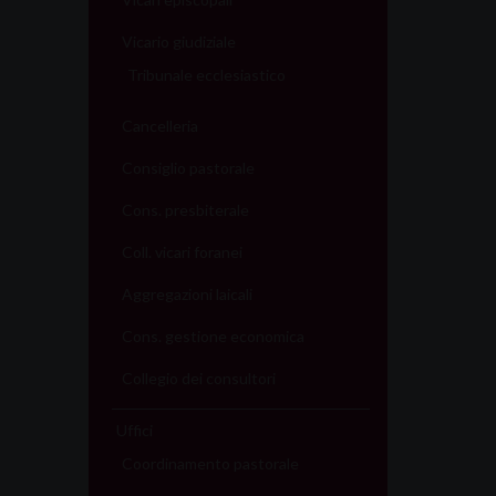
Vicario giudiziale
Tribunale ecclesiastico
Cancelleria
Consiglio pastorale
Cons. presbiterale
Coll. vicari foranei
Aggregazioni laicali
Cons. gestione economica
Collegio dei consultori
Uffici
Coordinamento pastorale