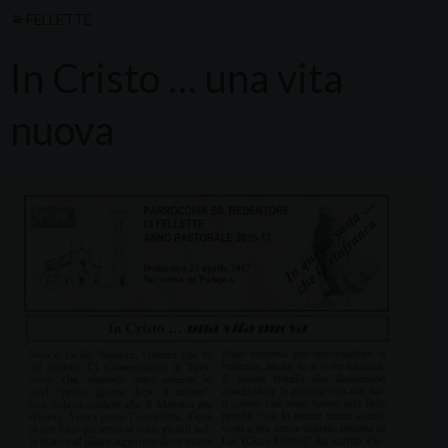
FELLETTE
In Cristo … una vita
nuova