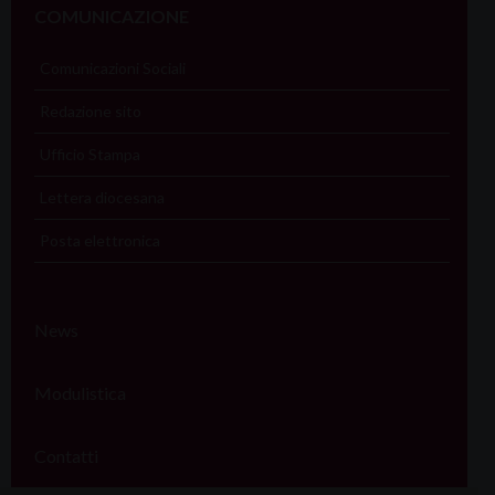
COMUNICAZIONE
Comunicazioni Sociali
Redazione sito
Ufficio Stampa
Lettera diocesana
Posta elettronica
News
Modulistica
Contatti