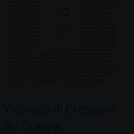
Vicariato di Crespano
del Grappa