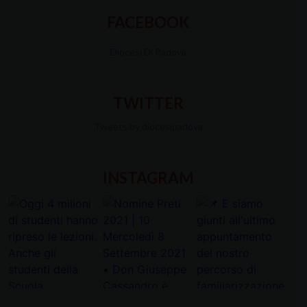
FACEBOOK
Diocesi Di Padova
TWITTER
Tweets by diocesipadova
INSTAGRAM