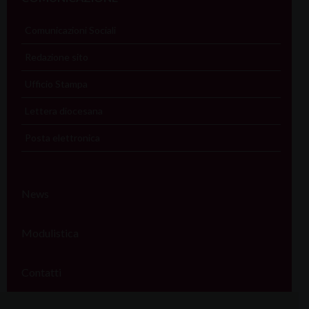
Comunicazioni Sociali
Redazione sito
Ufficio Stampa
Lettera diocesana
Posta elettronica
News
Modulistica
Contatti