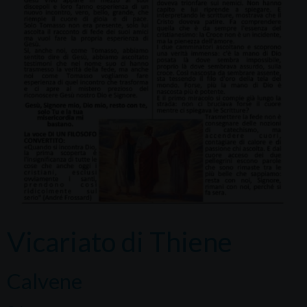
Vicariato di Thiene
Calvene