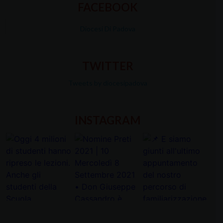
FACEBOOK
Diocesi Di Padova
TWITTER
Tweets by diocesipadova
INSTAGRAM