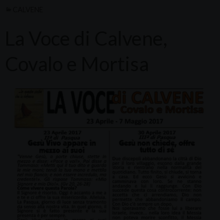
CALVENE
La Voce di Calvene,
Covalo e Mortisa