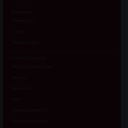
Economato
Informatico
Legale
Servizio Cassa
Comunità e persone
Territorio della Diocesi
Vicariati
Parrocchie
Preti
Diaconi permanenti
Persone consacrate