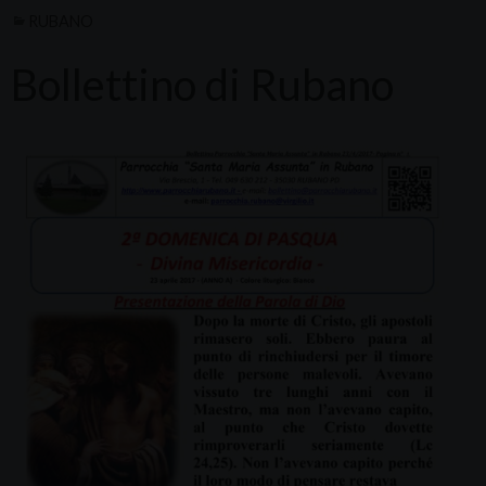
RUBANO
Bollettino di Rubano