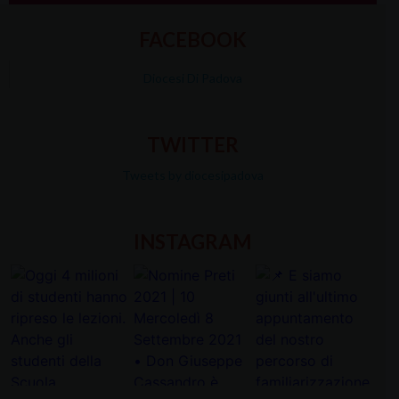
FACEBOOK
Diocesi Di Padova
TWITTER
Tweets by diocesipadova
INSTAGRAM