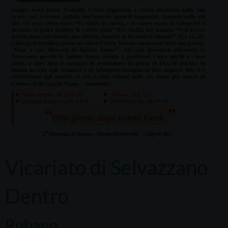
Vicariato di Selvazzano
Dentro
Rubano