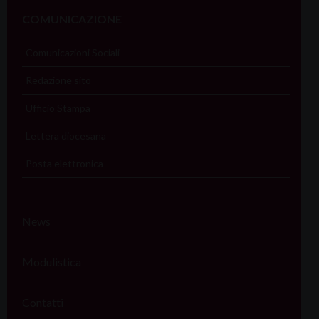
COMUNICAZIONE
Comunicazioni Sociali
Redazione sito
Ufficio Stampa
Lettera diocesana
Posta elettronica
News
Modulistica
Contatti