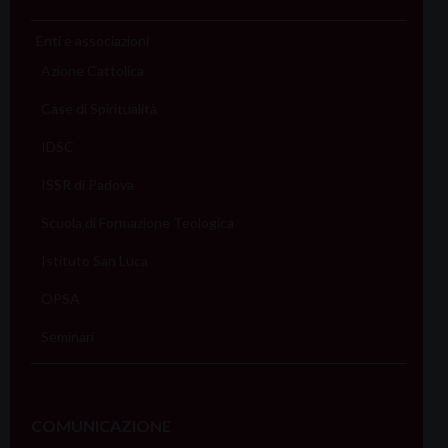
Enti e associazioni
Azione Cattolica
Case di Spiritualità
IDSC
ISSR di Padova
Scuola di Formazione Teologica
Istituto San Luca
OPSA
Seminari
COMUNICAZIONE