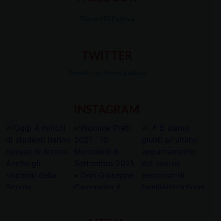
Diocesi Di Padova
TWITTER
Tweets by diocesipadova
INSTAGRAM