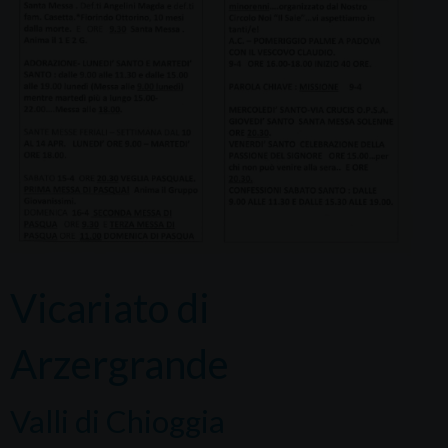
Vicariato di
Arzergrande
Valli di Chioggia