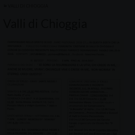
VALLI DI CHIOGGIA
Valli di Chioggia