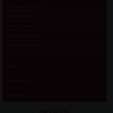
Comunicazioni Sociali
Redazione sito
Ufficio Stampa
Lettera diocesana
Posta elettronica
News
Modulistica
Contatti
FACEBOOK