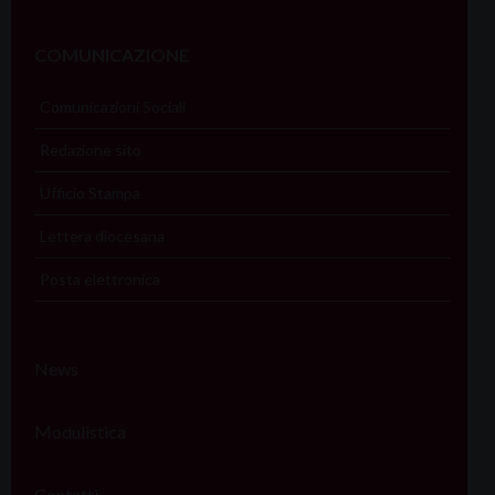
COMUNICAZIONE
Comunicazioni Sociali
Redazione sito
Ufficio Stampa
Lettera diocesana
Posta elettronica
News
Modulistica
Contatti