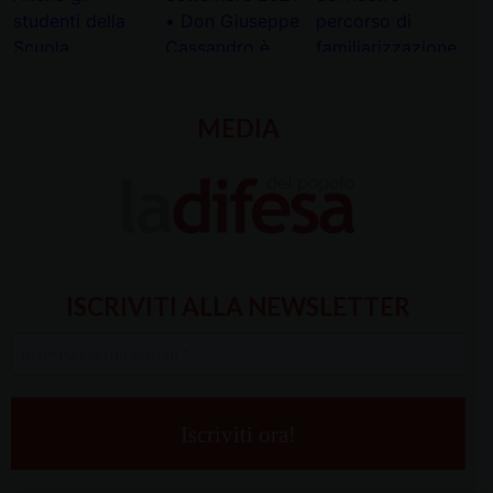
MEDIA
ISCRIVITI ALLA NEWSLETTER
Inserisci
la
tua
e-
mail
*