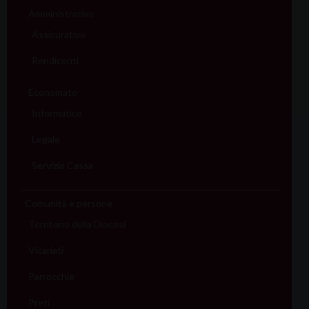
Amministrativo
Assicurativo
Rendiconti
Economato
Informatico
Legale
Servizio Cassa
Comunità e persone
Territorio della Diocesi
Vicariati
Parrocchie
Preti