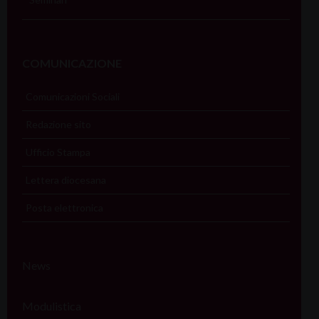
COMUNICAZIONE
Comunicazioni Sociali
Redazione sito
Ufficio Stampa
Lettera diocesana
Posta elettronica
News
Modulistica