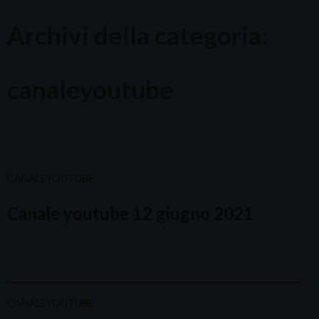
Archivi della categoria:
canaleyoutube
CANALEYOUTUBE
Canale youtube 12 giugno 2021
CANALEYOUTUBE