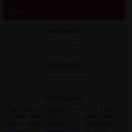
Contatti
FACEBOOK
Diocesi Di Padova
TWITTER
Tweets by diocesipadova
INSTAGRAM