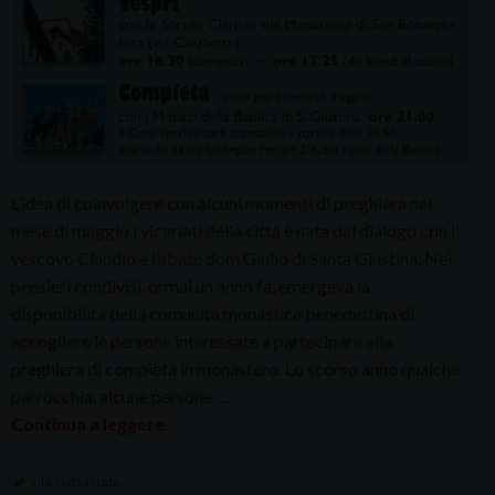
L’idea di coinvolgere con alcuni momenti di preghiera nel
mese di maggio i vicariati della città è nata dal dialogo con il
vescovo Claudio e l’abate dom Giulio di Santa Giustina. Nei
pensieri condivisi, ormai un anno fa, emergeva la
disponibilità della comunità monastica benedettina di
accogliere le persone interessate a partecipare alla
preghiera di compieta in monastero. Lo scorso anno qualche
parrocchia, alcune persone …
Continua a leggere
vita consacrata