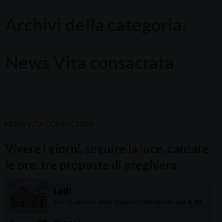
Archivi della categoria:
News Vita consacrata
NEWS VITA CONSACRATA
Vivere i giorni, seguire la luce, cantare
le ore: tre proposte di preghiera