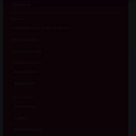
Vocazioni
Servizi
Informazione e aiuto (S.IN.AI)
Beni Culturali
Assistenza Sale
Amministrativo
Assicurativo
Rendiconti
Economato
Informatico
Legale
Servizio Cassa