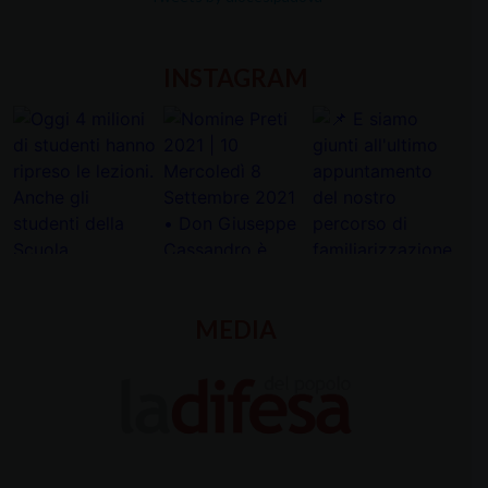
INSTAGRAM
MEDIA