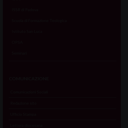
ISSR di Padova
Scuola di Formazione Teologica
Istituto San Luca
OPSA
Seminari
COMUNICAZIONE
Comunicazioni Sociali
Redazione sito
Ufficio Stampa
Lettera diocesana