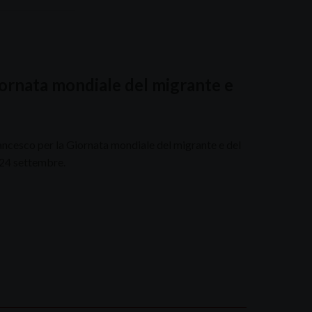
ornata mondiale del migrante e
ancesco per la Giornata mondiale del migrante e del
24 settembre.