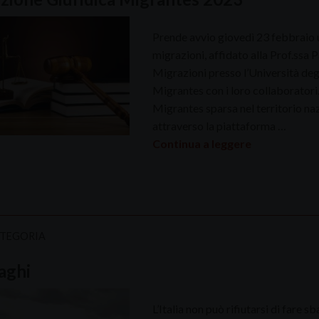
Prende avvio giovedì 23 febbraio u
migrazioni, affidato alla Prof.ssa P
Migrazioni presso l’Università degl
Migrantes con i loro collaboratori. 
Migrantes sparsa nel territorio naz
attraverso la piattaforma …
Continua a leggere
ATEGORIA
aghi
L’Italia non può rifiutarsi di fare 