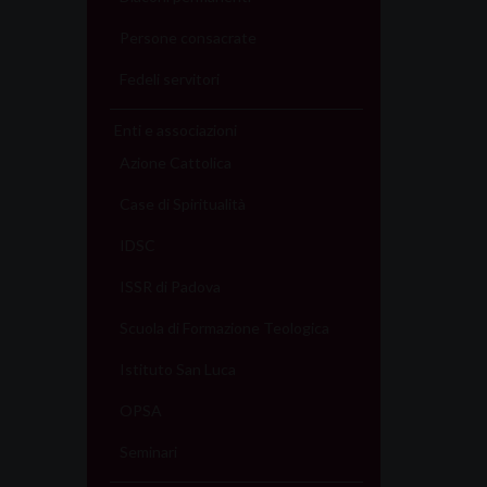
Persone consacrate
Fedeli servitori
Enti e associazioni
Azione Cattolica
Case di Spiritualità
IDSC
ISSR di Padova
Scuola di Formazione Teologica
Istituto San Luca
OPSA
Seminari