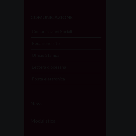
COMUNICAZIONE
Comunicazioni Sociali
Redazione sito
Ufficio Stampa
Lettera diocesana
Posta elettronica
News
Modulistica