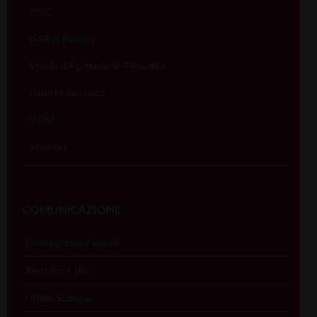
IDSC
ISSR di Padova
Scuola di Formazione Teologica
Istituto San Luca
OPSA
Seminari
COMUNICAZIONE
Comunicazioni Sociali
Redazione sito
Ufficio Stampa