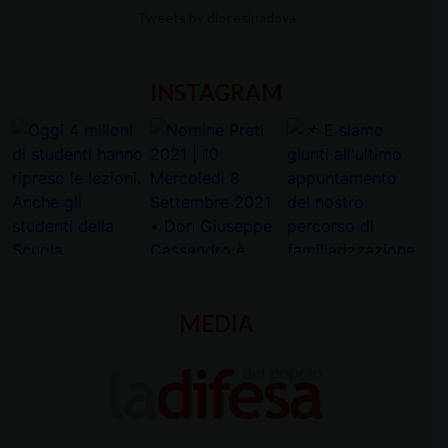
Tweets by diocesipadova
INSTAGRAM
MEDIA