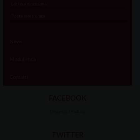
Lettera diocesana
Posta elettronica
News
Modulistica
Contatti
FACEBOOK
Diocesi Di Padova
TWITTER