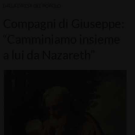
DALLA DIFESA DEL POPOLO
Compagni di Giuseppe:
“Camminiamo insieme
a lui da Nazareth”