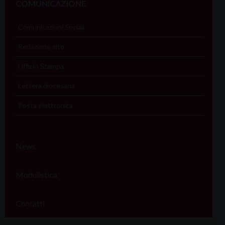
COMUNICAZIONE
Comunicazioni Sociali
Redazione sito
Ufficio Stampa
Lettera diocesana
Posta elettronica
News
Modulistica
Contatti