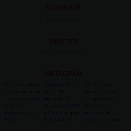
FACEBOOK
Diocesi Di Padova
TWITTER
Tweets by diocesipadova
INSTAGRAM