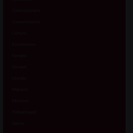
Catecumenato
Comunicazione
Cultura
Ecumenismo
Famiglia
Giovani
Liturgia
Migranti
Missione
Pellegrinaggi
Salute