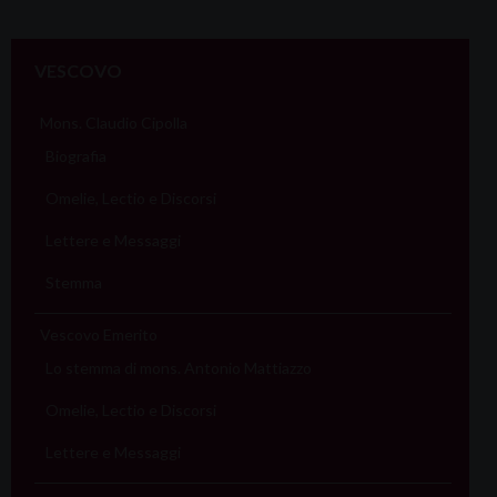
VESCOVO
Mons. Claudio Cipolla
Biografia
Omelie, Lectio e Discorsi
Lettere e Messaggi
Stemma
Vescovo Emerito
Lo stemma di mons. Antonio Mattiazzo
Omelie, Lectio e Discorsi
Lettere e Messaggi