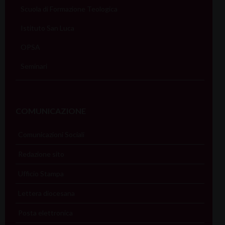
Scuola di Formazione Teologica
Istituto San Luca
OPSA
Seminari
COMUNICAZIONE
Comunicazioni Sociali
Redazione sito
Ufficio Stampa
Lettera diocesana
Posta elettronica