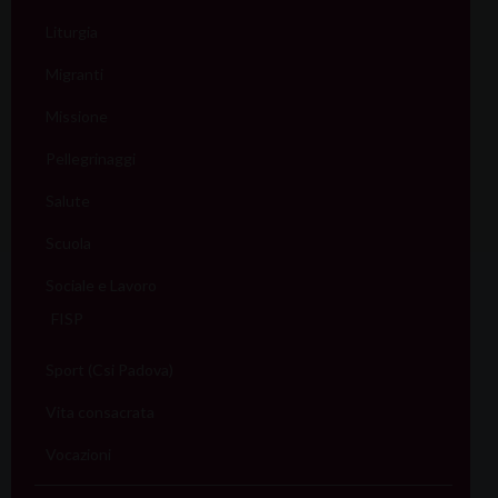
Liturgia
Migranti
Missione
Pellegrinaggi
Salute
Scuola
Sociale e Lavoro
FISP
Sport (Csi Padova)
Vita consacrata
Vocazioni