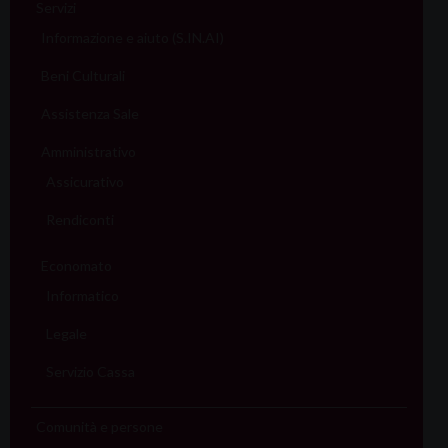
Servizi
Informazione e aiuto (S.IN.AI)
Beni Culturali
Assistenza Sale
Amministrativo
Assicurativo
Rendiconti
Economato
Informatico
Legale
Servizio Cassa
Comunità e persone