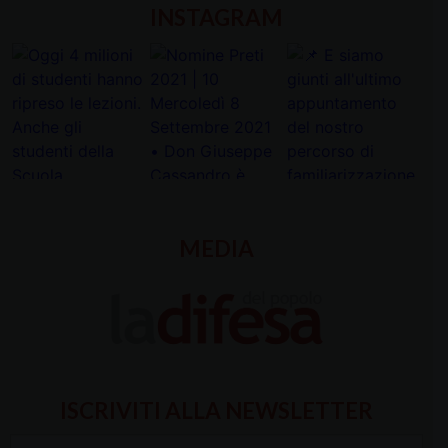
INSTAGRAM
MEDIA
ISCRIVITI ALLA NEWSLETTER
Inserisci