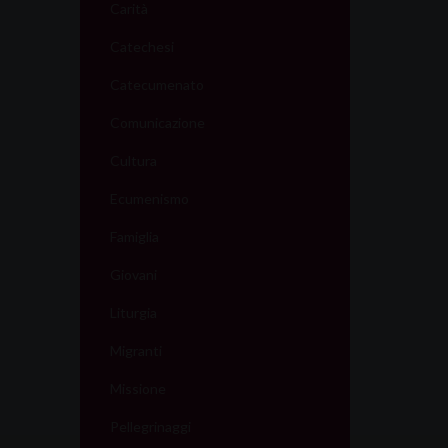
Carità
Catechesi
Catecumenato
Comunicazione
Cultura
Ecumenismo
Famiglia
Giovani
Liturgia
Migranti
Missione
Pellegrinaggi