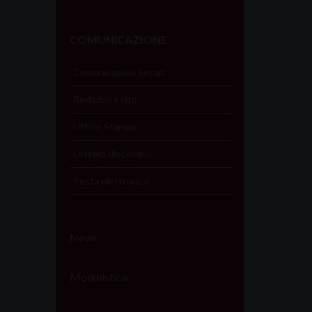
COMUNICAZIONE
Comunicazioni Sociali
Redazione sito
Ufficio Stampa
Lettera diocesana
Posta elettronica
News
Modulistica