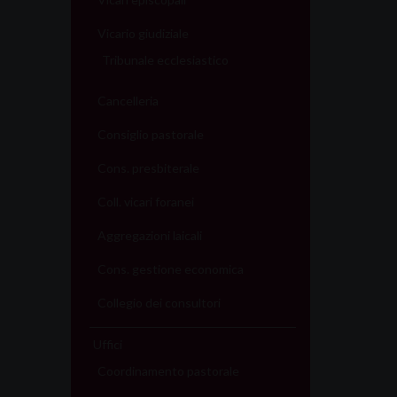
Vicario giudiziale
Tribunale ecclesiastico
Cancelleria
Consiglio pastorale
Cons. presbiterale
Coll. vicari foranei
Aggregazioni laicali
Cons. gestione economica
Collegio dei consultori
Uffici
Coordinamento pastorale