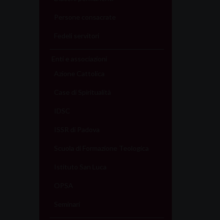
Persone consacrate
Fedeli servitori
Enti e associazioni
Azione Cattolica
Case di Spiritualità
IDSC
ISSR di Padova
Scuola di Formazione Teologica
Istituto San Luca
OPSA
Seminari