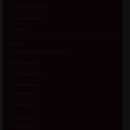
Sport (Csi Padova)
Vita consacrata
Vocazioni
Servizi
Informazione e aiuto (S.IN.AI)
Beni Culturali
Assistenza Sale
Amministrativo
Assicurativo
Rendiconti
Economato
Informatico