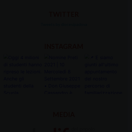
TWITTER
Tweets by diocesipadova
INSTAGRAM
MEDIA