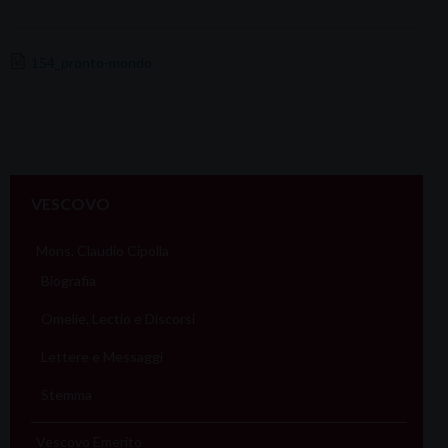
154_pronto-mondo
VESCOVO
Mons. Claudio Cipolla
Biografia
Omelie, Lectio e Discorsi
Lettere e Messaggi
Stemma
Vescovo Emerito