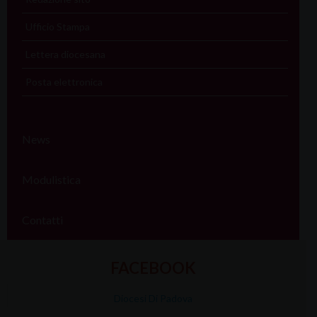
Ufficio Stampa
Lettera diocesana
Posta elettronica
News
Modulistica
Contatti
FACEBOOK
Diocesi Di Padova