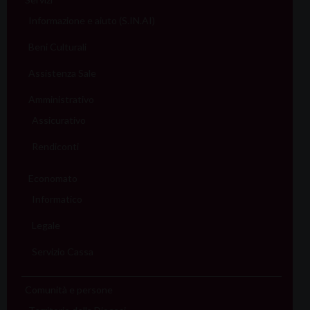
Informazione e aiuto (S.IN.AI)
Beni Culturali
Assistenza Sale
Amministrativo
Assicurativo
Rendiconti
Economato
Informatico
Legale
Servizio Cassa
Comunità e persone