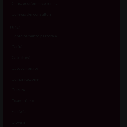
Cons. gestione economica
Collegio dei consultori
Uffici
Coordinamento pastorale
Carità
Catechesi
Catecumenato
Comunicazione
Cultura
Ecumenismo
Famiglia
Giovani