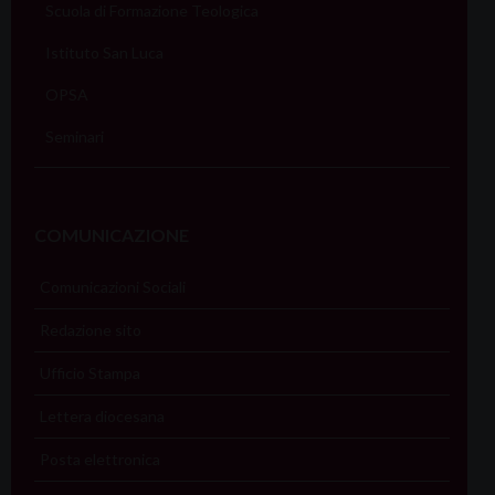
Scuola di Formazione Teologica
Istituto San Luca
OPSA
Seminari
COMUNICAZIONE
Comunicazioni Sociali
Redazione sito
Ufficio Stampa
Lettera diocesana
Posta elettronica