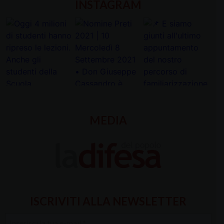
INSTAGRAM
MEDIA
ISCRIVITI ALLA NEWSLETTER
Inserisci