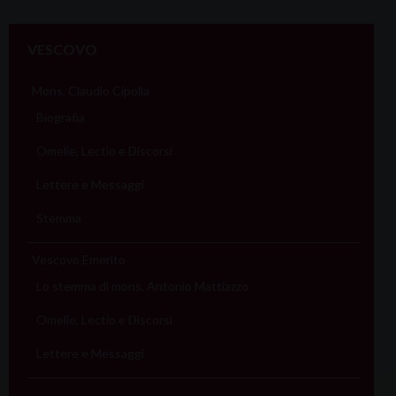
VESCOVO
Mons. Claudio Cipolla
Biografia
Omelie, Lectio e Discorsi
Lettere e Messaggi
Stemma
Vescovo Emerito
Lo stemma di mons. Antonio Mattiazzo
Omelie, Lectio e Discorsi
Lettere e Messaggi