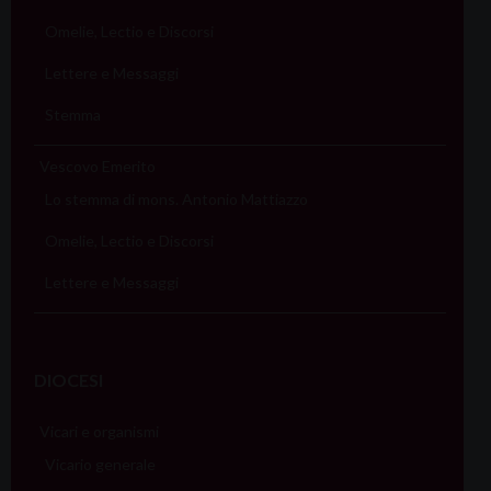
Omelie, Lectio e Discorsi
Lettere e Messaggi
Stemma
Vescovo Emerito
Lo stemma di mons. Antonio Mattiazzo
Omelie, Lectio e Discorsi
Lettere e Messaggi
DIOCESI
Vicari e organismi
Vicario generale