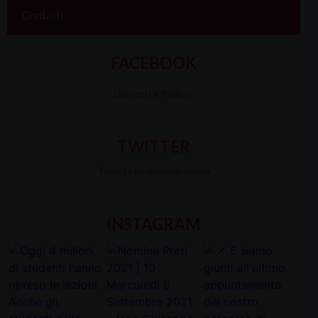
Contatti
FACEBOOK
Diocesi Di Padova
TWITTER
Tweets by diocesipadova
INSTAGRAM