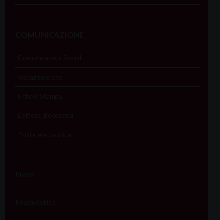
COMUNICAZIONE
Comunicazioni Sociali
Redazione sito
Ufficio Stampa
Lettera diocesana
Posta elettronica
News
Modulistica