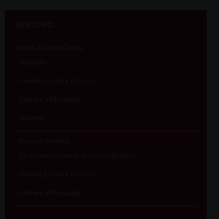
VESCOVO
Mons. Claudio Cipolla
Biografia
Omelie, Lectio e Discorsi
Lettere e Messaggi
Stemma
Vescovo Emerito
Lo stemma di mons. Antonio Mattiazzo
Omelie, Lectio e Discorsi
Lettere e Messaggi