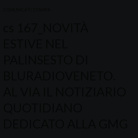
COMUNICATI STAMPA
cs 167_NOVITÀ
ESTIVE NEL
PALINSESTO DI
BLURADIOVENETO.
AL VIA IL NOTIZIARIO
QUOTIDIANO
DEDICATO ALLA GMG