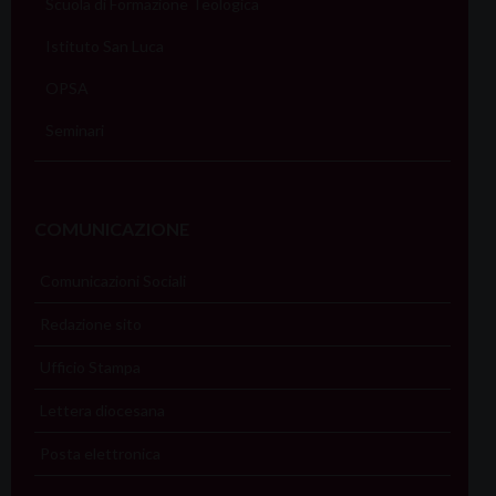
Scuola di Formazione Teologica
Istituto San Luca
OPSA
Seminari
COMUNICAZIONE
Comunicazioni Sociali
Redazione sito
Ufficio Stampa
Lettera diocesana
Posta elettronica