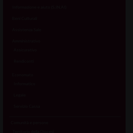
Informazione e aiuto (S.IN.AI)
Beni Culturali
Assistenza Sale
Amministrativo
Assicurativo
Rendiconti
Economato
Informatico
Legale
Servizio Cassa
Comunità e persone
Territorio della Diocesi