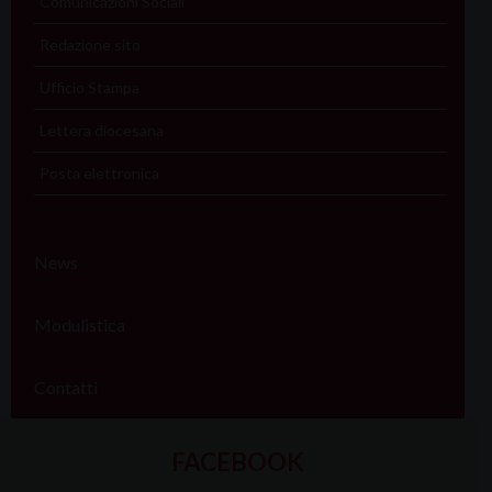
Comunicazioni Sociali
Redazione sito
Ufficio Stampa
Lettera diocesana
Posta elettronica
News
Modulistica
Contatti
FACEBOOK