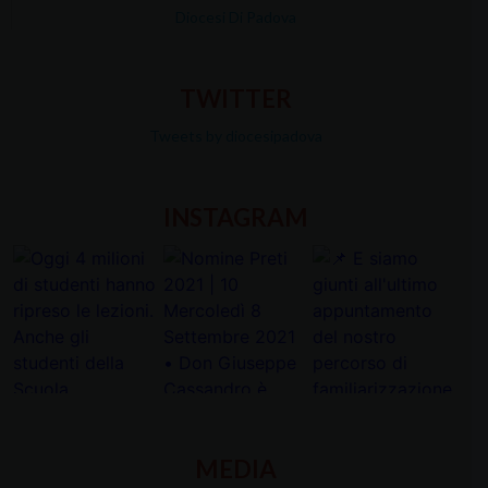
Diocesi Di Padova
TWITTER
Tweets by diocesipadova
INSTAGRAM
MEDIA