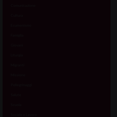
Comunicazione
Cultura
Ecumenismo
Famiglia
Giovani
Liturgia
Migranti
Missione
Pellegrinaggi
Salute
Scuola
Sociale e Lavoro