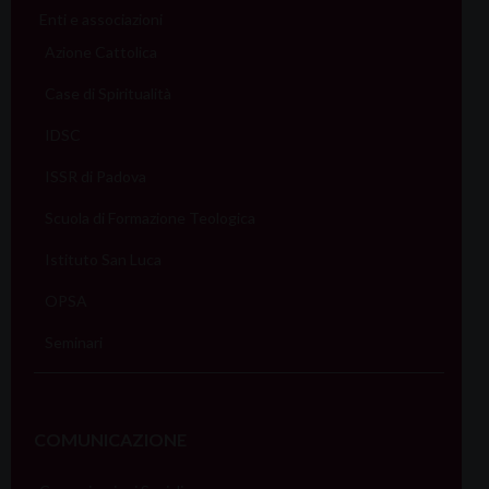
Enti e associazioni
Azione Cattolica
Case di Spiritualità
IDSC
ISSR di Padova
Scuola di Formazione Teologica
Istituto San Luca
OPSA
Seminari
COMUNICAZIONE