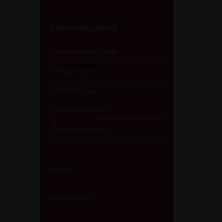
COMUNICAZIONE
Comunicazioni Sociali
Redazione sito
Ufficio Stampa
Lettera diocesana
Posta elettronica
News
Modulistica