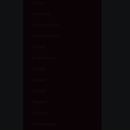
Carità
Catechesi
Catecumenato
Comunicazione
Cultura
Ecumenismo
Famiglia
Giovani
Liturgia
Migranti
Missione
Pellegrinaggi