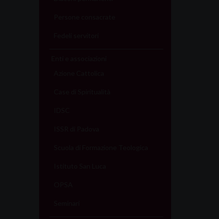
Persone consacrate
Fedeli servitori
Enti e associazioni
Azione Cattolica
Case di Spiritualità
IDSC
ISSR di Padova
Scuola di Formazione Teologica
Istituto San Luca
OPSA
Seminari