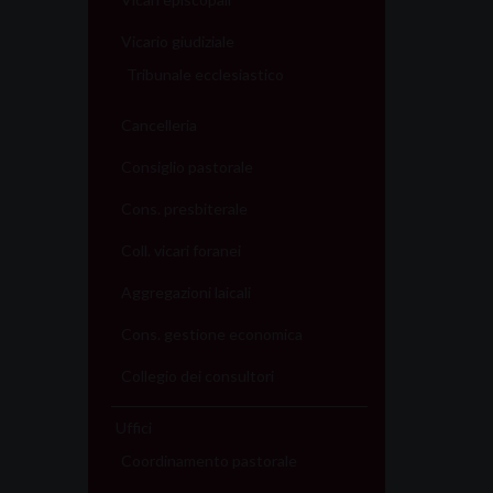
Vicario giudiziale
Tribunale ecclesiastico
Cancelleria
Consiglio pastorale
Cons. presbiterale
Coll. vicari foranei
Aggregazioni laicali
Cons. gestione economica
Collegio dei consultori
Uffici
Coordinamento pastorale