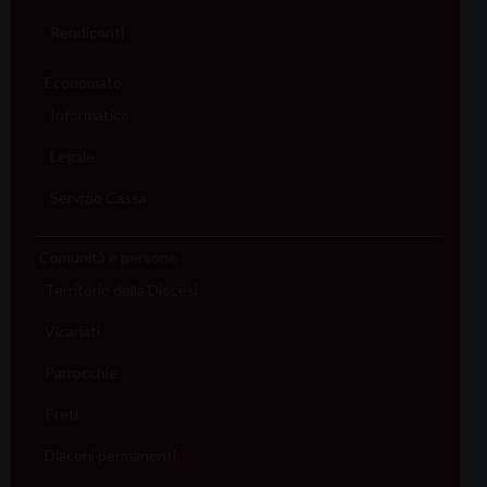
Rendiconti
Economato
Informatico
Legale
Servizio Cassa
Comunità e persone
Territorio della Diocesi
Vicariati
Parrocchie
Preti
Diaconi permanenti