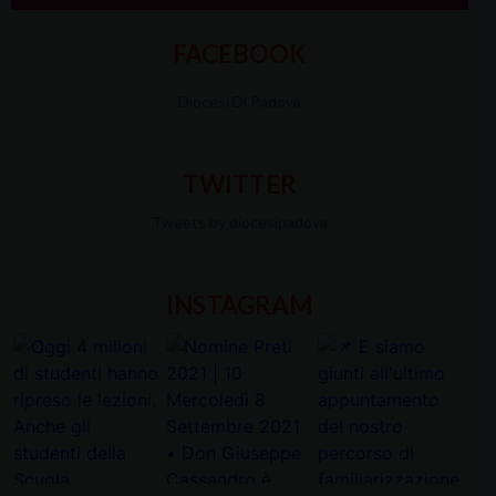
FACEBOOK
Diocesi Di Padova
TWITTER
Tweets by diocesipadova
INSTAGRAM