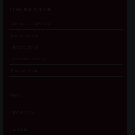
COMUNICAZIONE
Comunicazioni Sociali
Redazione sito
Ufficio Stampa
Lettera diocesana
Posta elettronica
News
Modulistica
Contatti