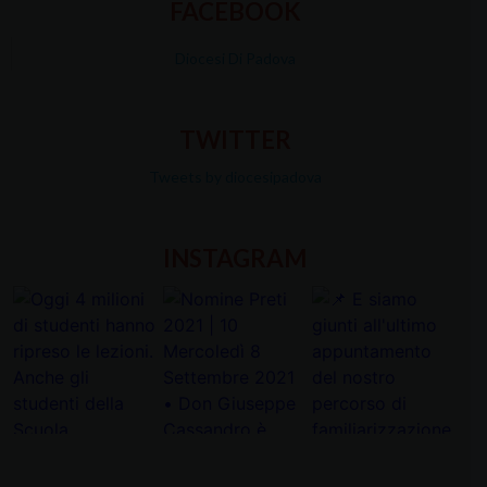
FACEBOOK
Diocesi Di Padova
TWITTER
Tweets by diocesipadova
INSTAGRAM