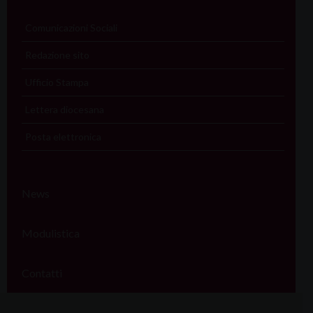
Comunicazioni Sociali
Redazione sito
Ufficio Stampa
Lettera diocesana
Posta elettronica
News
Modulistica
Contatti