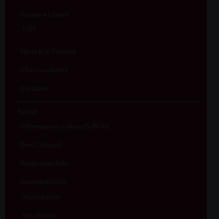
Sociale e Lavoro
FISP
Sport (Csi Padova)
Vita consacrata
Vocazioni
Servizi
Informazione e aiuto (S.IN.AI)
Beni Culturali
Assistenza Sale
Amministrativo
Assicurativo
Rendiconti