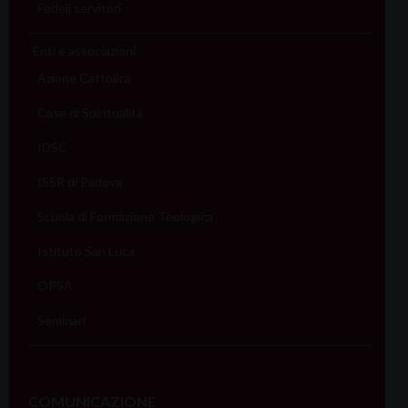
Fedeli servitori
Enti e associazioni
Azione Cattolica
Case di Spiritualità
IDSC
ISSR di Padova
Scuola di Formazione Teologica
Istituto San Luca
OPSA
Seminari
COMUNICAZIONE