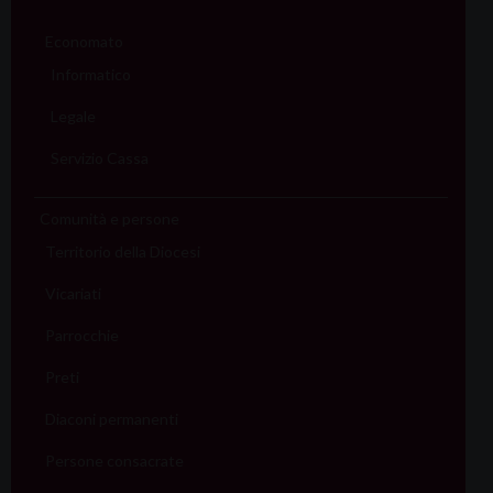
Economato
Informatico
Legale
Servizio Cassa
Comunità e persone
Territorio della Diocesi
Vicariati
Parrocchie
Preti
Diaconi permanenti
Persone consacrate