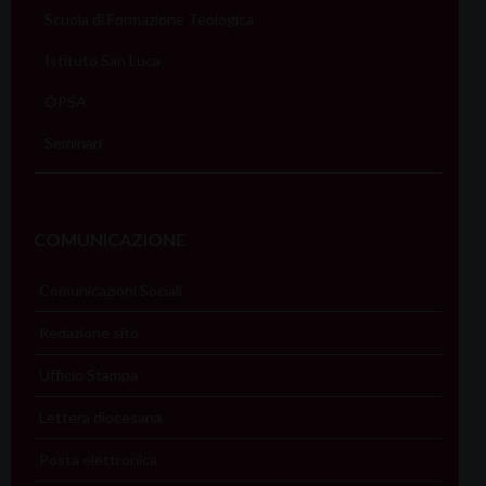
Scuola di Formazione Teologica
Istituto San Luca
OPSA
Seminari
COMUNICAZIONE
Comunicazioni Sociali
Redazione sito
Ufficio Stampa
Lettera diocesana
Posta elettronica