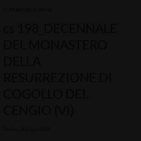
COMUNICATI STAMPA
cs 198_DECENNALE
DEL MONASTERO
DELLA
RESURREZIONE DI
COGOLLO DEL
CENGIO (VI)
Padova, 23 giugno 2015