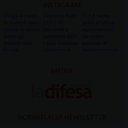
INSTAGRAM
MEDIA
ISCRIVITI ALLA NEWSLETTER
Inserisci