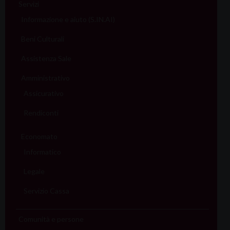
Servizi
Informazione e aiuto (S.IN.AI)
Beni Culturali
Assistenza Sale
Amministrativo
Assicurativo
Rendiconti
Economato
Informatico
Legale
Servizio Cassa
Comunità e persone