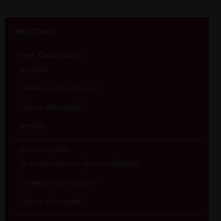
VESCOVO
Mons. Claudio Cipolla
Biografia
Omelie, Lectio e Discorsi
Lettere e Messaggi
Stemma
Vescovo Emerito
Lo stemma di mons. Antonio Mattiazzo
Omelie, Lectio e Discorsi
Lettere e Messaggi