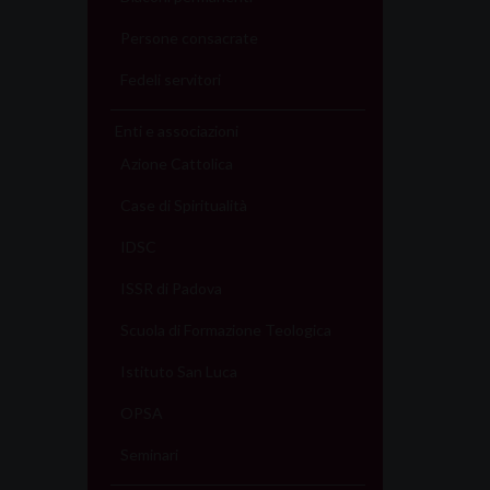
Persone consacrate
Fedeli servitori
Enti e associazioni
Azione Cattolica
Case di Spiritualità
IDSC
ISSR di Padova
Scuola di Formazione Teologica
Istituto San Luca
OPSA
Seminari