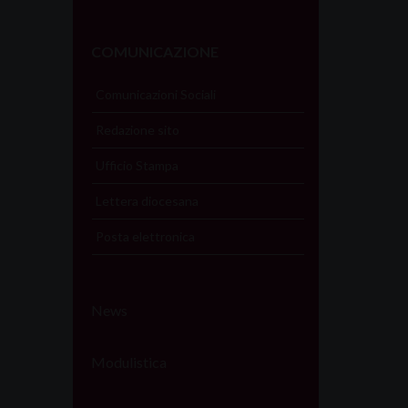
COMUNICAZIONE
Comunicazioni Sociali
Redazione sito
Ufficio Stampa
Lettera diocesana
Posta elettronica
News
Modulistica