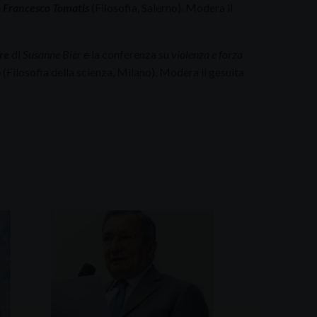
e
Francesco Tomatis
(Filosofia, Salerno). Modera il
re
di
Susanne Bier
e la conferenza su
violenza e forza
o
(Filosofia della scienza, Milano). Modera il gesuita