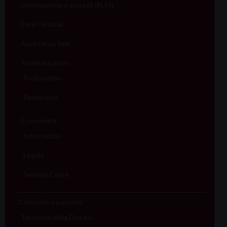
Informazione e aiuto (S.IN.AI)
Beni Culturali
Assistenza Sale
Amministrativo
Assicurativo
Rendiconti
Economato
Informatico
Legale
Servizio Cassa
Comunità e persone
Territorio della Diocesi