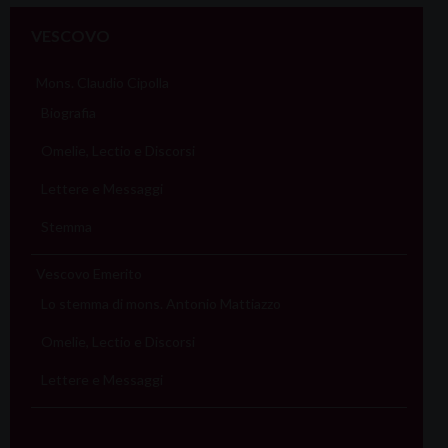
VESCOVO
Mons. Claudio Cipolla
Biografia
Omelie, Lectio e Discorsi
Lettere e Messaggi
Stemma
Vescovo Emerito
Lo stemma di mons. Antonio Mattiazzo
Omelie, Lectio e Discorsi
Lettere e Messaggi