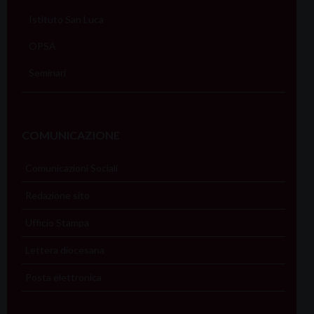
Istituto San Luca
OPSA
Seminari
COMUNICAZIONE
Comunicazioni Sociali
Redazione sito
Ufficio Stampa
Lettera diocesana
Posta elettronica