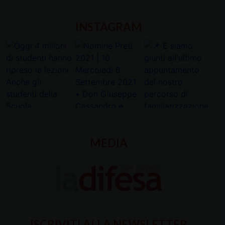
INSTAGRAM
MEDIA
ISCRIVITI ALLA NEWSLETTER