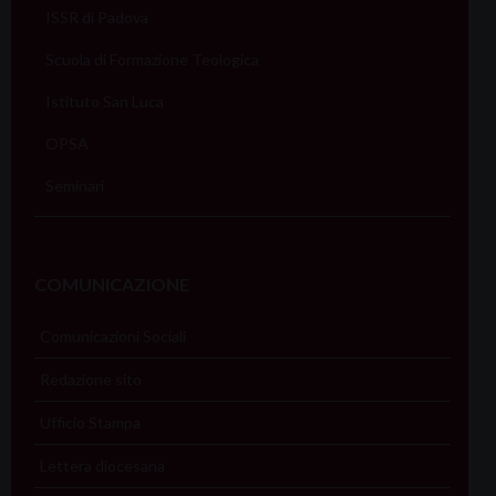
ISSR di Padova
Scuola di Formazione Teologica
Istituto San Luca
OPSA
Seminari
COMUNICAZIONE
Comunicazioni Sociali
Redazione sito
Ufficio Stampa
Lettera diocesana