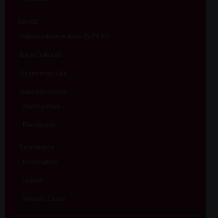
Servizi
Informazione e aiuto (S.IN.AI)
Beni Culturali
Assistenza Sale
Amministrativo
Assicurativo
Rendiconti
Economato
Informatico
Legale
Servizio Cassa