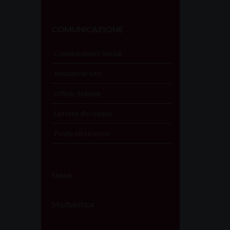
COMUNICAZIONE
Comunicazioni Sociali
Redazione sito
Ufficio Stampa
Lettera diocesana
Posta elettronica
News
Modulistica