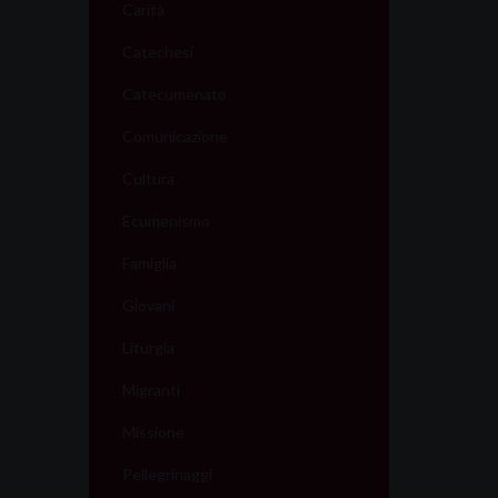
Carità
Catechesi
Catecumenato
Comunicazione
Cultura
Ecumenismo
Famiglia
Giovani
Liturgia
Migranti
Missione
Pellegrinaggi