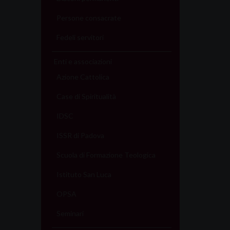
Persone consacrate
Fedeli servitori
Enti e associazioni
Azione Cattolica
Case di Spiritualità
IDSC
ISSR di Padova
Scuola di Formazione Teologica
Istituto San Luca
OPSA
Seminari