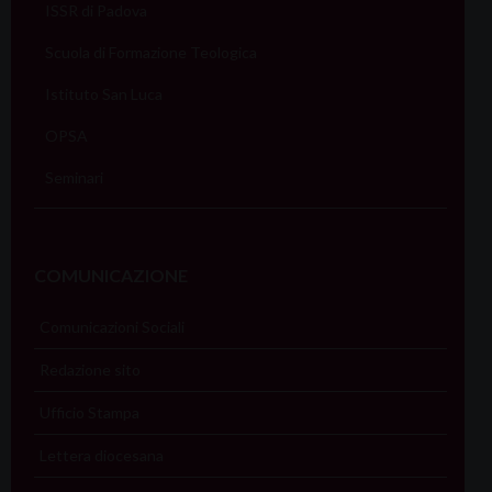
ISSR di Padova
Scuola di Formazione Teologica
Istituto San Luca
OPSA
Seminari
COMUNICAZIONE
Comunicazioni Sociali
Redazione sito
Ufficio Stampa
Lettera diocesana