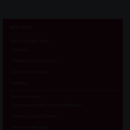
VESCOVO
Mons. Claudio Cipolla
Biografia
Omelie, Lectio e Discorsi
Lettere e Messaggi
Stemma
Vescovo Emerito
Lo stemma di mons. Antonio Mattiazzo
Omelie, Lectio e Discorsi
Lettere e Messaggi