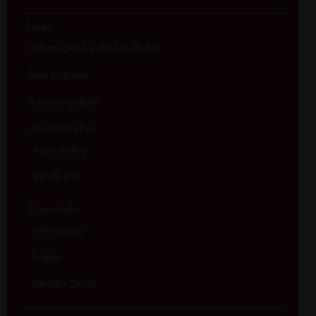
Servizi
Informazione e aiuto (S.IN.AI)
Beni Culturali
Assistenza Sale
Amministrativo
Assicurativo
Rendiconti
Economato
Informatico
Legale
Servizio Cassa