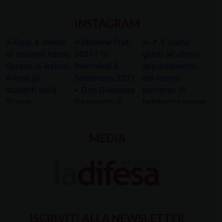
INSTAGRAM
MEDIA
ISCRIVITI ALLA NEWSLETTER