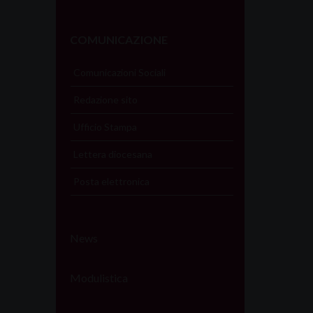
COMUNICAZIONE
Comunicazioni Sociali
Redazione sito
Ufficio Stampa
Lettera diocesana
Posta elettronica
News
Modulistica