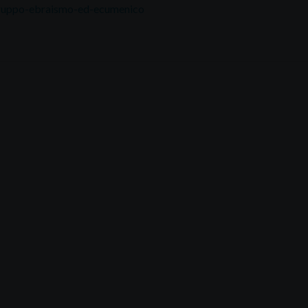
ruppo-ebraismo-ed-ecumenico