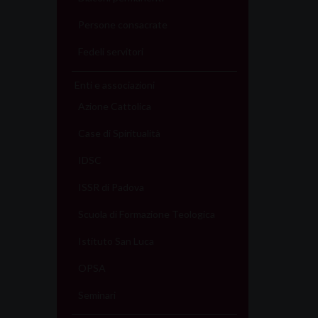
Persone consacrate
Fedeli servitori
Enti e associazioni
Azione Cattolica
Case di Spiritualità
IDSC
ISSR di Padova
Scuola di Formazione Teologica
Istituto San Luca
OPSA
Seminari