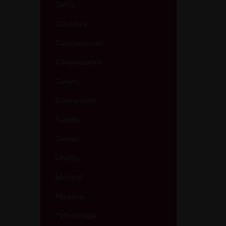
Carità
Catechesi
Catecumenato
Comunicazione
Cultura
Ecumenismo
Famiglia
Giovani
Liturgia
Migranti
Missione
Pellegrinaggi