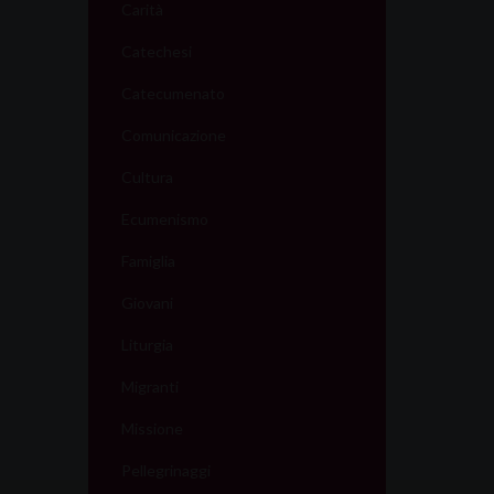
Carità
Catechesi
Catecumenato
Comunicazione
Cultura
Ecumenismo
Famiglia
Giovani
Liturgia
Migranti
Missione
Pellegrinaggi