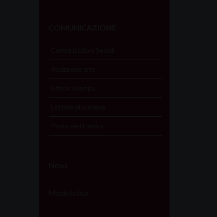
COMUNICAZIONE
Comunicazioni Sociali
Redazione sito
Ufficio Stampa
Lettera diocesana
Posta elettronica
News
Modulistica