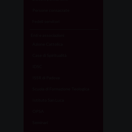
Persone consacrate
Fedeli servitori
Enti e associazioni
Azione Cattolica
Case di Spiritualità
IDSC
ISSR di Padova
Scuola di Formazione Teologica
Istituto San Luca
OPSA
Seminari