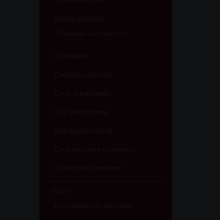
Vicario giudiziale
Tribunale ecclesiastico
Cancelleria
Consiglio pastorale
Cons. presbiterale
Coll. vicari foranei
Aggregazioni laicali
Cons. gestione economica
Collegio dei consultori
Uffici
Coordinamento pastorale